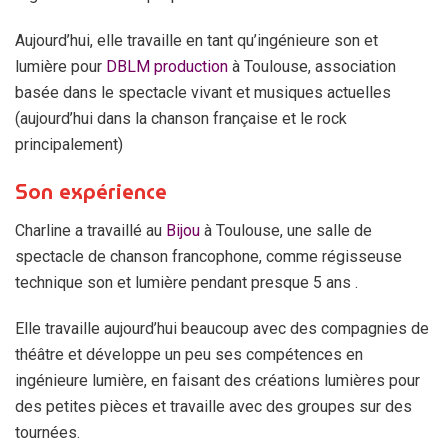
Aujourd’hui, elle travaille en tant qu’ingénieure son et
lumière pour
DBLM production
à Toulouse, association
basée dans le spectacle vivant et musiques actuelles
(aujourd’hui dans la chanson française et le rock
principalement)
Son expérience
Charline a travaillé au
Bijou
à Toulouse, une salle de
spectacle de chanson francophone, comme régisseuse
technique son et lumière pendant presque 5 ans .
Elle travaille aujourd’hui beaucoup avec des compagnies de
théâtre et développe un peu ses compétences en
ingénieure lumière, en faisant des créations lumières pour
des petites pièces et travaille avec des groupes sur des
tournées.