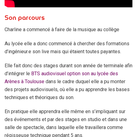
Son parcours
Charline a commencé à faire de la musique au collège
Au lycée elle a donc commencé à chercher des formations
d’ingénieur.e son live mais qui étaient toutes payantes.
Elle fait donc des stages durant son année de terminale afin
d’intégrer le
BTS audiovisuel option son au lycée des
Arènes à Toulouse
dans le cadre duquel elle a pu monter
des projets audiovisuels, où elle a pu apprendre les bases
techniques et théoriques du son.
En pratique elle apprendra elle même en s’impliquant sur
des événements et par des stages en studio et dans une
salle de spectacle, dans laquelle elle travaillera comme
régisseuse technique pendant 5 ans.