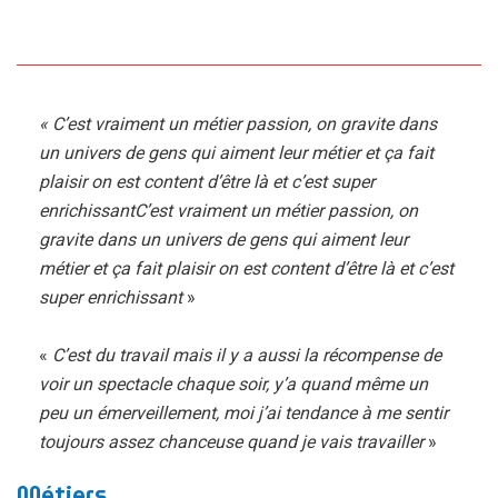
« C’est vraiment un métier passion, on gravite dans
un univers de gens qui aiment leur métier et ça fait
plaisir on est content d’être là et c’est super
enrichissantC’est vraiment un métier passion, on
gravite dans un univers de gens qui aiment leur
métier et ça fait plaisir on est content d’être là et c’est
super enrichissant
»
«
C’est du travail mais il y a aussi la récompense de
voir un spectacle chaque soir, y’a quand même un
peu un émerveillement, moi j’ai tendance à me sentir
toujours assez chanceuse quand je vais travailler
»
Métiers