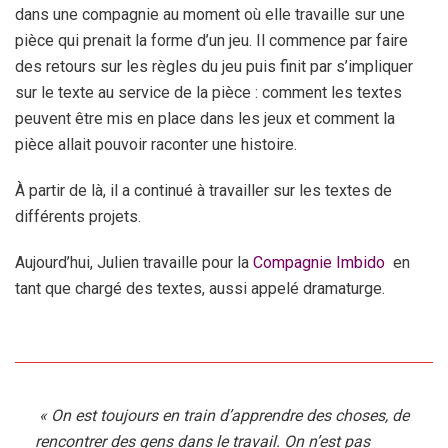
dans une compagnie au moment où elle travaille sur une
pièce qui prenait la forme d’un jeu. Il commence par faire
des retours sur les règles du jeu puis finit par s’impliquer
sur le texte au service de la pièce : comment les textes
peuvent être mis en place dans les jeux et comment la
pièce allait pouvoir raconter une histoire.
À partir de là, il a continué à travailler sur les textes de
différents projets.
Aujourd’hui, Julien travaille pour la
Compagnie Imbido
en
tant que chargé des textes, aussi appelé dramaturge.
« On est toujours en train d’apprendre des choses, de
rencontrer des gens dans le travail. On n’est pas