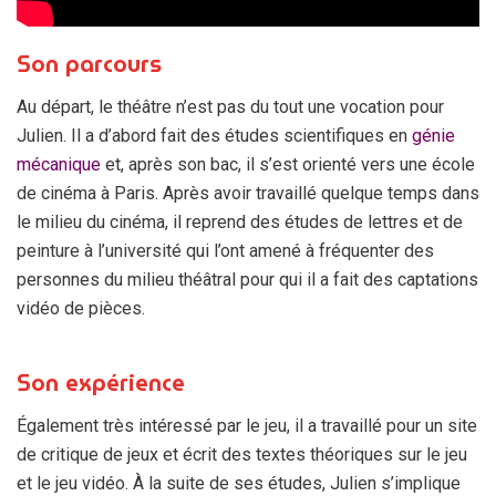
Son parcours
Au départ, le théâtre n’est pas du tout une vocation pour
Julien. Il a d’abord fait des études scientifiques en
génie
mécanique
et, après son bac, il s’est orienté vers une école
de cinéma à Paris. Après avoir travaillé quelque temps dans
le milieu du cinéma, il reprend des études de lettres et de
peinture à l’université qui l’ont amené à fréquenter des
personnes du milieu théâtral pour qui il a fait des captations
vidéo de pièces.
Son expérience
Également très intéressé par le jeu, il a travaillé pour un site
de critique de jeux et écrit des textes théoriques sur le jeu
et le jeu vidéo. À la suite de ses études, Julien s’implique