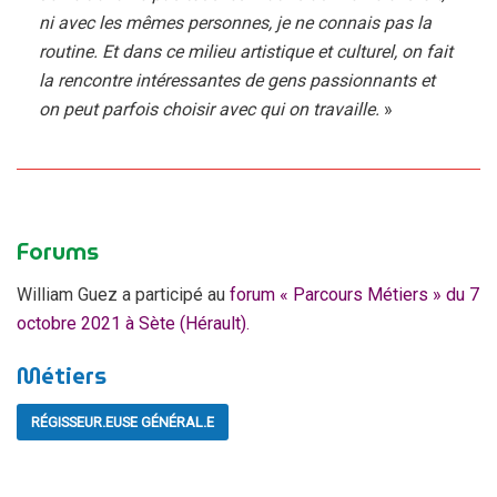
ni avec les mêmes personnes, je ne connais pas la
routine. Et dans ce milieu artistique et culturel, on fait
la rencontre intéressantes de gens passionnants et
on peut parfois choisir avec qui on travaille.
»
Forums
William Guez a participé au
forum « Parcours Métiers » du 7
octobre 2021 à Sète (Hérault).
Métiers
RÉGISSEUR.EUSE GÉNÉRAL.E