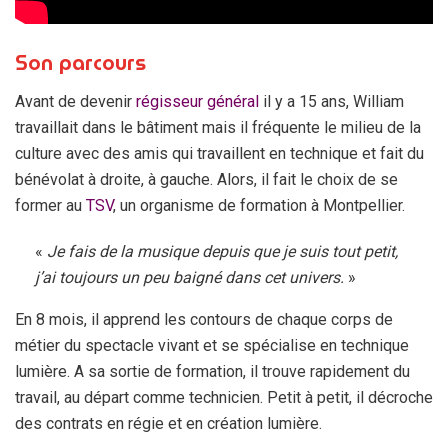
Son parcours
Avant de devenir
régisseur général
il y a 15 ans, William
travaillait dans le bâtiment mais il fréquente le milieu de la
culture avec des amis qui travaillent en technique et fait du
bénévolat à droite, à gauche. Alors, il fait le choix de se
former au
TSV
, un organisme de formation à Montpellier.
«
Je fais de la musique depuis que je suis tout petit,
j’ai toujours un peu baigné dans cet univers.
»
En 8 mois, il apprend les contours de chaque corps de
métier du spectacle vivant et se spécialise en technique
lumière. A sa sortie de formation, il trouve rapidement du
travail, au départ comme technicien. Petit à petit, il décroche
des contrats en régie et en création lumière.