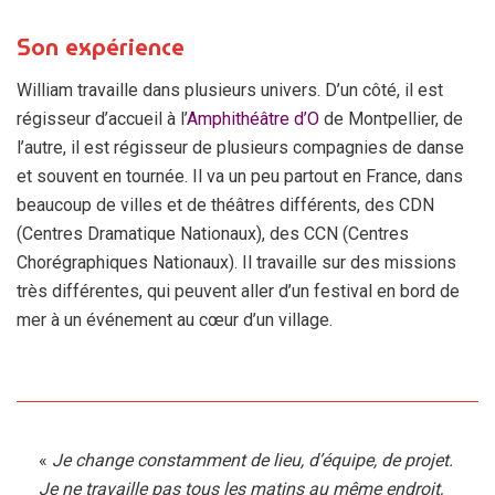
Son expérience
William travaille dans plusieurs univers. D’un côté, il est
régisseur d’accueil à l’
Amphithéâtre d’O
de Montpellier, de
l’autre, il est régisseur de plusieurs compagnies de danse
et souvent en tournée. Il va un peu partout en France, dans
beaucoup de villes et de théâtres différents, des CDN
(Centres Dramatique Nationaux), des CCN (Centres
Chorégraphiques Nationaux). Il travaille sur des missions
très différentes, qui peuvent aller d’un festival en bord de
mer à un événement au cœur d’un village.
«
Je change constamment de lieu, d’équipe, de projet.
Je ne travaille pas tous les matins au même endroit,