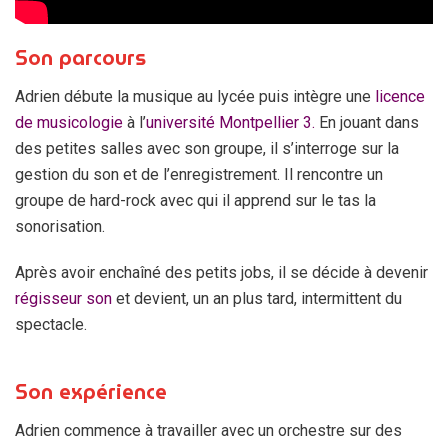
Son parcours
Adrien débute la musique au lycée puis intègre une
licence
de musicologie
à l’
université Montpellier 3.
En jouant dans
des petites salles avec son groupe, il s’interroge sur la
gestion du son et de l’enregistrement. Il rencontre un
groupe de hard-rock avec qui il apprend sur le tas la
sonorisation.
Après avoir enchaîné des petits jobs, il se décide à devenir
régisseur son
et devient, un an plus tard, intermittent du
spectacle.
Son expérience
Adrien commence à travailler avec un orchestre sur des