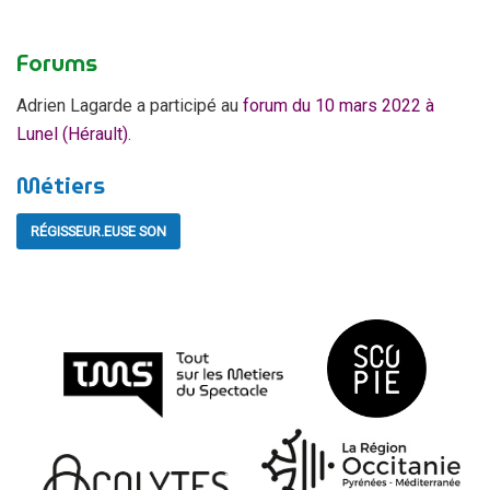
Forums
Adrien Lagarde a participé au
forum du 10 mars 2022 à
Lunel (Hérault)
.
Métiers
RÉGISSEUR.EUSE SON