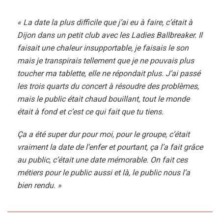
« La date la plus difficile que j’ai eu à faire, c’était à
Dijon dans un petit club avec les Ladies Ballbreaker. Il
faisait une chaleur insupportable, je faisais le son
mais je transpirais tellement que je ne pouvais plus
toucher ma tablette, elle ne répondait plus. J’ai passé
les trois quarts du concert à résoudre des problèmes,
mais le public était chaud bouillant, tout le monde
était à fond et c’est ce qui fait que tu tiens.
Ça a été super dur pour moi, pour le groupe, c’était
vraiment la date de l’enfer et pourtant, ça l’a fait grâce
au public, c’était une date mémorable. On fait ces
métiers pour le public aussi et là, le public nous l’a
bien rendu. »