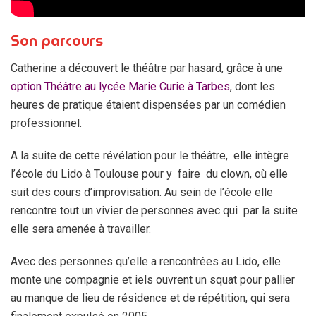
Son parcours
Catherine a découvert le théâtre par hasard, grâce à une
option Théâtre au lycée Marie Curie à Tarbes
, dont les
heures de pratique étaient dispensées par un comédien
professionnel.
A la suite de cette révélation pour le théâtre, elle intègre
l’école du Lido à Toulouse pour y faire du clown, où elle
suit des cours d’improvisation. Au sein de l’école elle
rencontre tout un vivier de personnes avec qui par la suite
elle sera amenée à travailler.
Avec des personnes qu’elle a rencontrées au Lido, elle
monte une compagnie et iels ouvrent un squat pour pallier
au manque de lieu de résidence et de répétition, qui sera