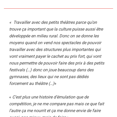
« Travailler avec des petits théâtres parce qu’on
trouve ça important que la culture puisse aussi être
développée en milieu rural. Donc on se donne les
moyens quand on vend nos spectacles de pouvoir
travailler avec des structures plus importantes qui
vont vraiment payer le cachet au prix fort, qui vont
nous permettre de pouvoir faire des prix à des petits
festivals (…) donc on joue beaucoup dans des
gymnases, des lieux qui ne sont pas dédiés
forcement au théâtre (…)
»
«
C’est plus une histoire d’émulation que de
compétition, je ne me compare pas mais ce que fait
l’autre ça me nourrit et ça me donne envie de faire