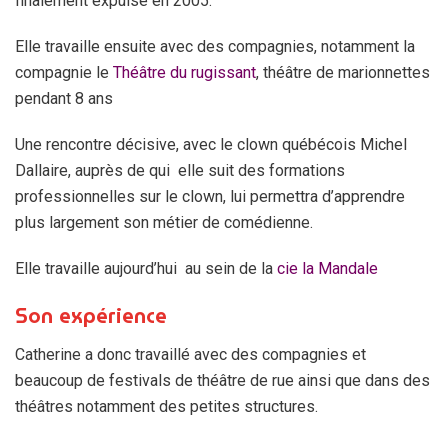
finalement expulsé en 2005.
Elle travaille ensuite avec des compagnies, notamment la
compagnie le
Théâtre du rugissant
, théâtre de marionnettes
pendant 8 ans
Une rencontre décisive, avec le clown québécois Michel
Dallaire, auprès de qui elle suit des formations
professionnelles sur le clown, lui permettra d’apprendre
plus largement son métier de comédienne.
Elle travaille aujourd’hui au sein de la
cie la Mandale
Son expérience
Catherine a donc travaillé avec des compagnies et
beaucoup de festivals de théâtre de rue ainsi que dans des
théâtres notamment des petites structures.