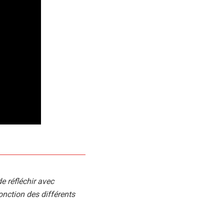
e réfléchir avec
onction des différents