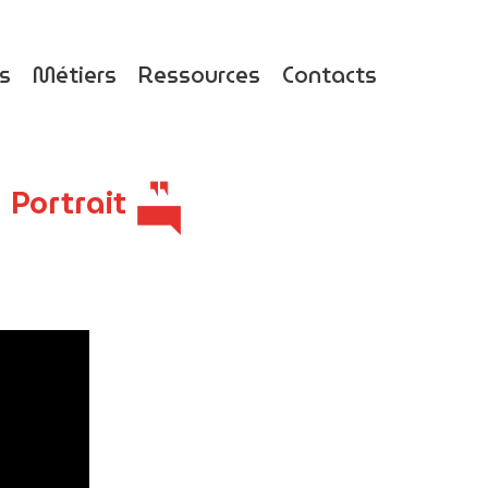
ts
Métiers
Ressources
Contacts
Portrait