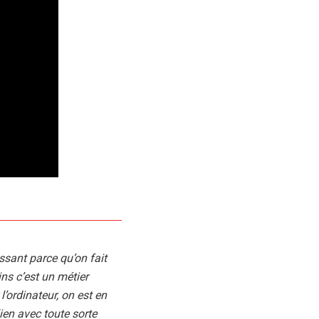
essant parce qu’on fait
ns c’est un métier
l’ordinateur, on est en
ien avec toute sorte