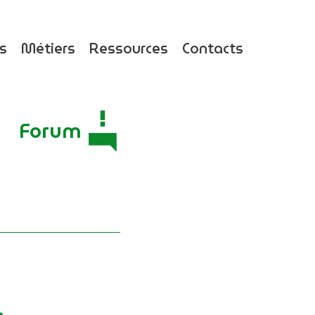
ts
Métiers
Ressources
Contacts
Forum