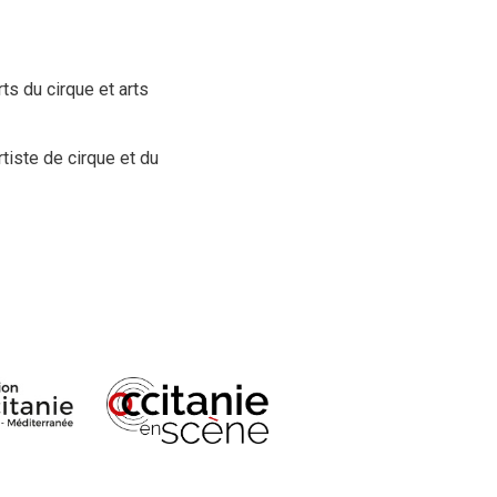
ts du cirque et arts
tiste de cirque et du