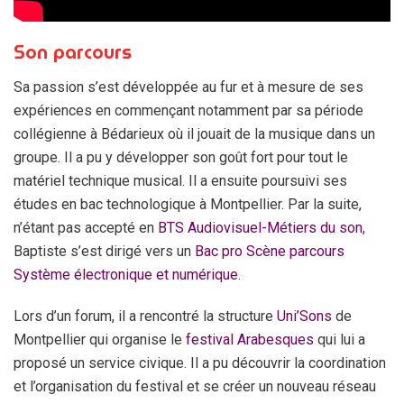
Son parcours
Sa passion s’est développée au fur et à mesure de ses
expériences en commençant notamment par sa période
collégienne à Bédarieux où il jouait de la musique dans un
groupe. Il a pu y développer son goût fort pour tout le
matériel technique musical. Il a ensuite poursuivi ses
études en bac technologique à Montpellier. Par la suite,
n’étant pas accepté en
BTS Audiovisuel-Métiers du son
,
Baptiste s’est dirigé vers un
Bac pro Scène parcours
Système électronique et numérique
.
Lors d’un forum, il a rencontré la structure
Uni’Sons
de
Montpellier qui organise le
festival Arabesques
qui lui a
proposé un service civique. Il a pu découvrir la coordination
et l’organisation du festival et se créer un nouveau réseau