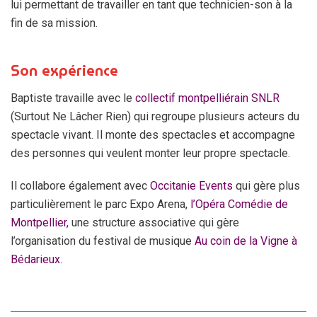
lui permettant de travailler en tant que technicien-son à la
fin de sa mission.
Son expérience
Baptiste travaille avec le
collectif montpelliérain SNLR
(Surtout Ne Lâcher Rien) qui regroupe plusieurs acteurs du
spectacle vivant. Il monte des spectacles et accompagne
des personnes qui veulent monter leur propre spectacle.
Il collabore également avec
Occitanie Events
qui gère plus
particulièrement le parc Expo Arena,
l’Opéra Comédie de
Montpellier
, une structure associative qui gère
l’organisation du festival de musique
Au coin de la Vigne à
Bédarieux
.