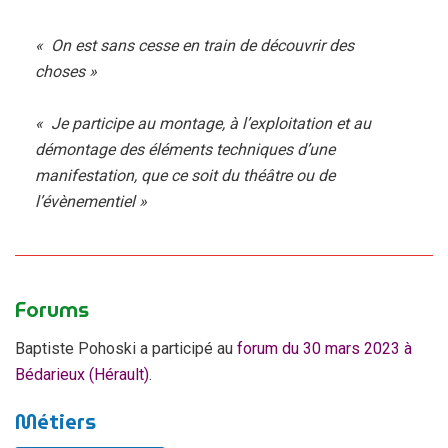
« On est sans cesse en train de découvrir des
choses »
« Je participe au montage, à l’exploitation et au
démontage des éléments techniques d’une
manifestation, que ce soit du théâtre ou de
l’évènementiel »
Forums
Baptiste Pohoski a participé au
forum du 30 mars 2023 à
Bédarieux (Hérault)
.
Métiers