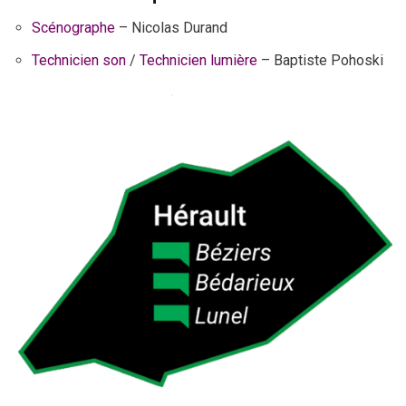
Scénographe
– Nicolas Durand
Technicien son
/
Technicien lumière
– Baptiste Pohoski