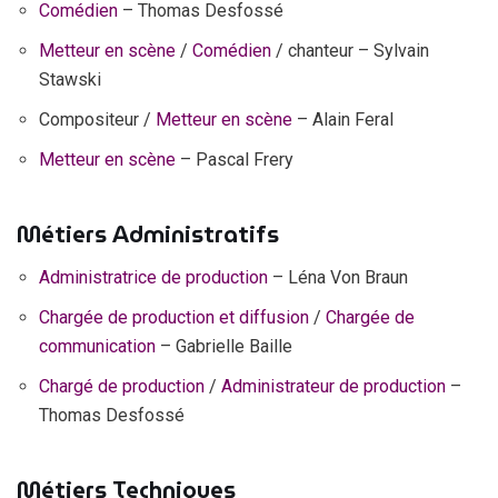
Comédien
– Thomas Desfossé
Metteur en scène
/
Comédien
/ chanteur – Sylvain
Stawski
Compositeur /
Metteur en scène
– Alain Feral
Metteur en scène
– Pascal Frery
Métiers Administratifs
Administratrice de production
– Léna Von Braun
Chargée de production et diffusion
/
Chargée de
communication
– Gabrielle Baille
Chargé de production
/
Administrateur de production
–
Thomas Desfossé
Métiers Techniques