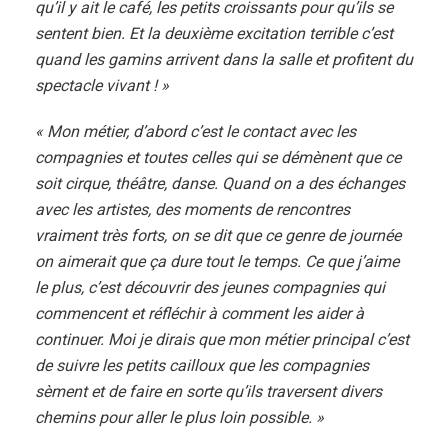
qu’il y ait le café, les petits croissants pour qu’ils se
sentent bien. Et la deuxième excitation terrible c’est
quand les gamins arrivent dans la salle et profitent du
spectacle vivant ! »
«
Mon métier, d’abord c’est le contact avec les
compagnies et toutes celles qui se démènent que ce
soit cirque, théâtre, danse. Quand on a des échanges
avec les artistes, des moments de rencontres
vraiment très forts, on se dit que ce genre de journée
on aimerait que ça dure tout le temps. Ce que j’aime
le plus, c’est découvrir des jeunes compagnies qui
commencent et réfléchir à comment les aider à
continuer. Moi je dirais que mon métier principal c’est
de suivre les petits cailloux que les compagnies
sèment et de faire en sorte qu’ils traversent divers
chemins pour aller le plus loin possible. »