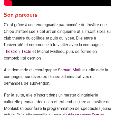
Son parcours
C’est grâce à une enseignante passionnée de théâtre que
Chloé s’intéresse à cet art en cinquième et s’inscrit alors au
club théâtre du collège et puis du lycée. Elle entre à
l’université et commence à travailler avec la compagnie
Théâtre 2 l’acte
et Michel Mathieu, puis se forme en
comptabilité gestion.
À la demande du chorégraphe
Samuel Mathieu
, elle aide la
compagnie sur diverses tâches administratives et
demandes de subvention.
Par la suite, elle s’inscrit dans un master d’ingénierie
culturelle pendant deux ans et est embauchée au théâtre de
Montauban pour faire la programmation de spectacles jeune