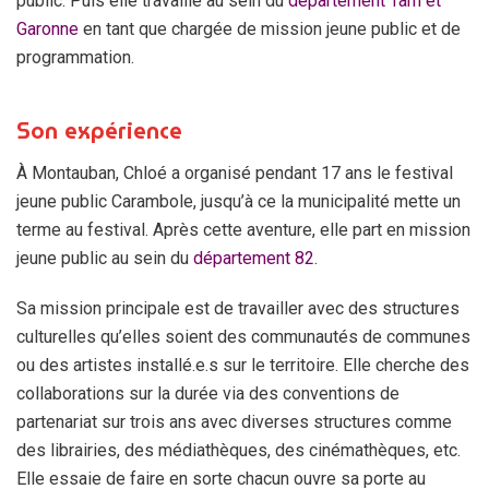
public. Puis elle travaille au sein du
département Tarn et
Garonne
en tant que chargée de mission jeune public et de
programmation.
Son expérience
À Montauban, Chloé a organisé pendant 17 ans le festival
jeune public Carambole, jusqu’à ce la municipalité mette un
terme au festival. Après cette aventure, elle part en mission
jeune public au sein du
département 82
.
Sa mission principale est de travailler avec des structures
culturelles qu’elles soient des communautés de communes
ou des artistes installé.e.s sur le territoire. Elle cherche des
collaborations sur la durée via des conventions de
partenariat sur trois ans avec diverses structures comme
des librairies, des médiathèques, des cinémathèques, etc.
Elle essaie de faire en sorte chacun ouvre sa porte au