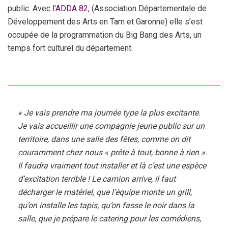
public. Avec l’
ADDA 82,
(Association Départementale de
Développement des Arts en Tarn et Garonne) elle s’est
occupée de la programmation du Big Bang des Arts, un
temps fort culturel du département.
« Je vais prendre ma journée type la plus excitante.
Je vais accueillir une compagnie jeune public sur un
territoire, dans une salle des fêtes, comme on dit
couramment chez nous « prête à tout, bonne à rien ».
Il faudra vraiment tout installer et là c’est une espèce
d’excitation terrible ! Le camion arrive, il faut
décharger le matériel, que l’équipe monte un grill,
qu’on installe les tapis, qu’on fasse le noir dans la
salle, que je prépare le catering pour les comédiens,