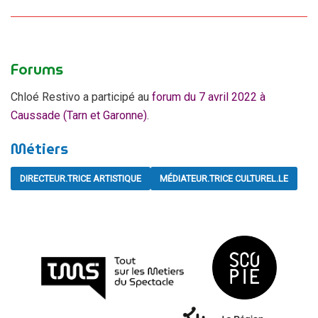
Forums
Chloé Restivo a participé au
forum du 7 avril 2022 à
Caussade (Tarn et Garonne)
.
Métiers
DIRECTEUR.TRICE ARTISTIQUE
MÉDIATEUR.TRICE CULTUREL.LE