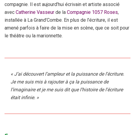
compagnie. Il est aujourd’hui écrivain et artiste associé
avec
Catherine Vasseur
de la
Compagnie 1057 Roses
,
installée à La Grand’Combe. En plus de l’écriture, il est
amené parfois à faire de la mise en scène, que ce soit pour
le théâtre ou la marionnette.
« J’ai découvert l’ampleur et la puissance de l’écriture.
Je me suis mis à rajouter à ça la puissance de
l’imaginaire et je me suis dit que l’histoire de l’écriture
était infinie. »