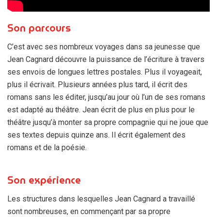
Son parcours
C’est avec ses nombreux voyages dans sa jeunesse que
Jean Cagnard découvre la puissance de l’écriture à travers
ses envois de longues lettres postales. Plus il voyageait,
plus il écrivait. Plusieurs années plus tard, il écrit des
romans sans les éditer, jusqu’au jour où l’un de ses romans
est adapté au théâtre. Jean écrit de plus en plus pour le
théâtre jusqu’à monter sa propre compagnie qui ne joue que
ses textes depuis quinze ans. Il écrit également des
romans et de la poésie.
Son expérience
Les structures dans lesquelles Jean Cagnard a travaillé
sont nombreuses, en commençant par sa propre