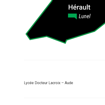
Lycée Docteur Lacroix – Aude