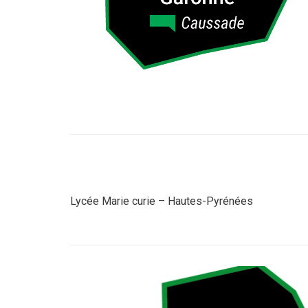
Lycée Marie curie – Hautes-Pyrénées