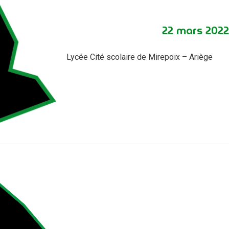
22 mars 2022
Lycée Cité scolaire de Mirepoix – Ariège