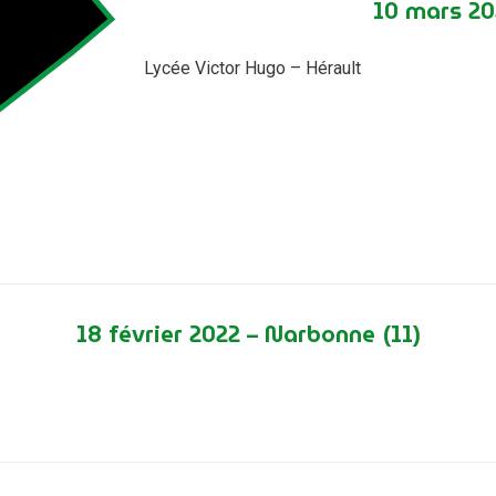
10 mars 202
Lycée Victor Hugo – Hérault
18 février 2022 – Narbonne (11)