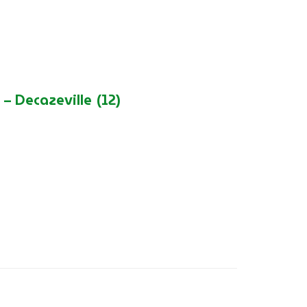
 – Decazeville (12)