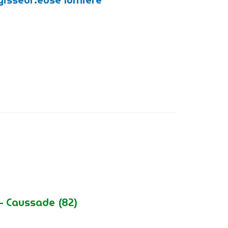
 – Caussade (82)