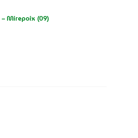
 – Mirepoix (09)