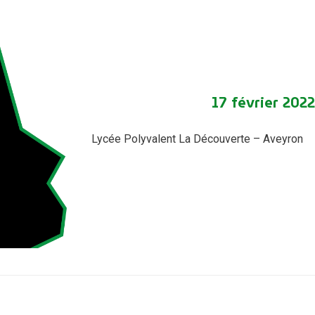
17 février 2022
Lycée Polyvalent La Découverte – Aveyron