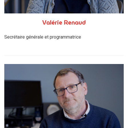
Valérie Renaud
Secrétaire générale et programmatrice