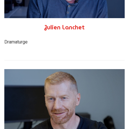
Julien Lanchet
Dramaturge