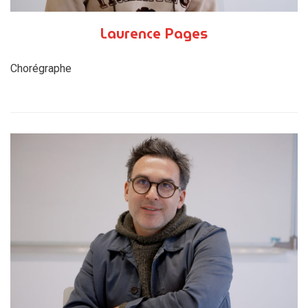
Laurence Pages
Chorégraphe