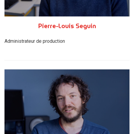
Pierre-Louis Seguin
Administrateur de production