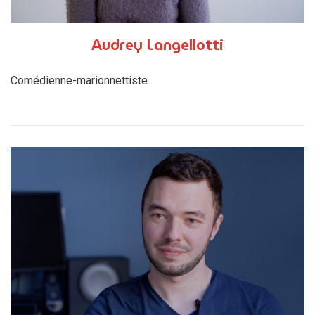
Audrey Langellotti
Comédienne-marionnettiste