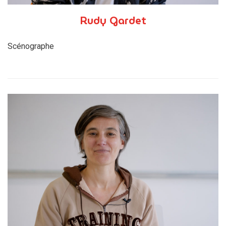
Rudy Gardet
Scénographe