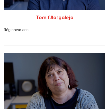
Tom Margalejo
Régisseur son