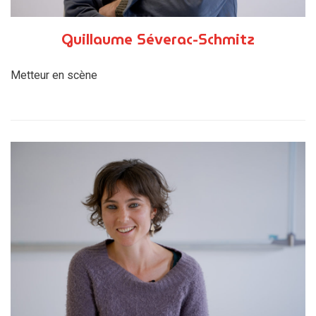
Guillaume Séverac-Schmitz
Metteur en scène