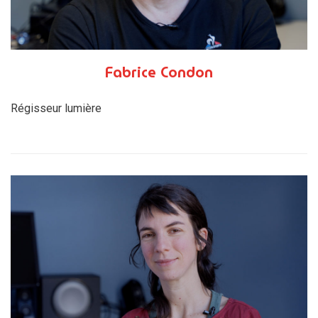
Fabrice Condon
Régisseur lumière