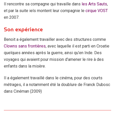
Il rencontre sa compagne qui travaille dans
les Arts Sauts
,
et par la suite iels montent leur compagnie le
cirque VOST
en 2007.
Son expérience
Benoit a également travailler avec des structures comme
Clowns sans frontières
, avec laquelle il est parti en Croatie
quelques années après la guerre, ainsi qu’en Inde. Des
voyages qui avaient pour mission d’amener le rire à des
enfants dans la misère.
Il a également travaillé dans le cinéma, pour des courts
métrages, il a notamment été la doublure de Franck Dubosc
dans Cinéman (2009)