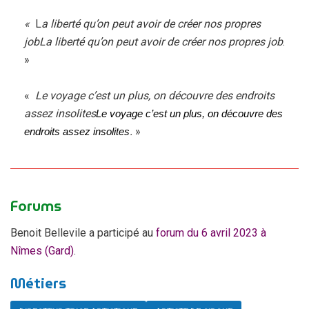
«
L
a liberté qu’on peut avoir de créer nos propres
jobLa liberté qu’on peut avoir de créer nos propres job
.
»
«
Le voyage c’est un plus, on découvre des endroits
assez insolites
Le voyage c’est un plus, on découvre des
.
»
endroits assez insolites
Forums
Benoit Bellevile a participé au
forum du 6 avril 2023 à
Nîmes (Gard)
.
Métiers