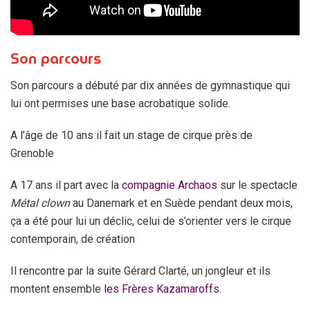
Son parcours
Son parcours a débuté par dix années de gymnastique qui
lui ont permises une base acrobatique solide.
A l’âge de 10 ans il fait un stage de cirque près de
Grenoble
A 17 ans il part avec la
compagnie Archaos
sur le spectacle
Métal clown
au Danemark et en Suède pendant deux mois,
ça a été pour lui un déclic, celui de s’orienter vers le cirque
contemporain, de création
Il rencontre par la suite Gérard Clarté, un jongleur et ils
montent ensemble
les Frères Kazamaroffs
.