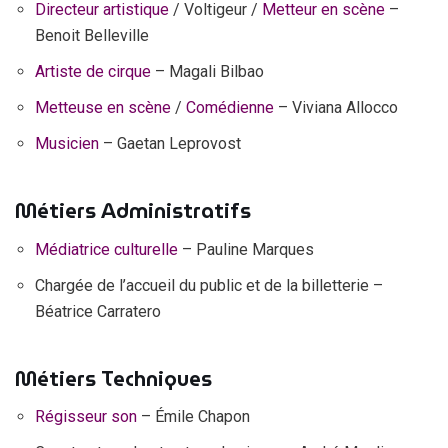
Directeur artistique
/ Voltigeur /
Metteur en scène
–
Benoit Belleville
Artiste de cirque
– Magali Bilbao
Metteuse en scène
/
Comédienne
– Viviana Allocco
Musicien
– Gaetan Leprovost
Métiers Administratifs
Médiatrice culturelle
– Pauline Marques
Chargée de l’accueil du public et de la billetterie –
Béatrice Carratero
Métiers Techniques
Régisseur son
– Émile Chapon